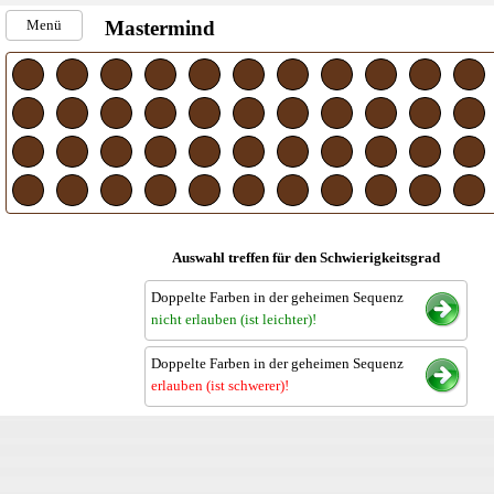
Menü
Mastermind
Auswahl treffen für den Schwierigkeitsgrad
Doppelte Farben in der geheimen Sequenz
nicht erlauben (ist leichter)!
Doppelte Farben in der geheimen Sequenz
erlauben (ist schwerer)!